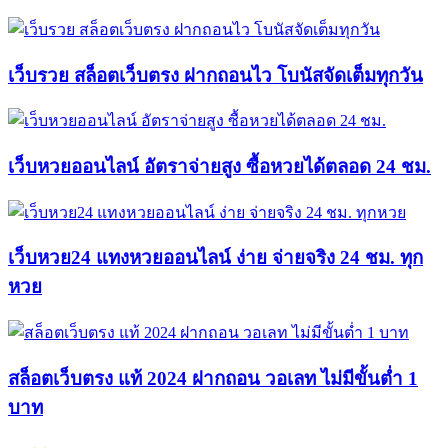
เว็บรวย สล็อตเว็บตรง ฝากถอนไว โบนัสจัดเต็มทุกวัน
เว็บหวยออนไลน์ อัตราจ่ายสูง ซื้อหวยได้ตลอด 24 ชม.
เว็บหวย24 แทงหวยออนไลน์ ง่าย จ่ายจริง 24 ชม. ทุก
หวย
สล็อตเว็บตรง แท้ 2024 ฝากถอน วอเลท ไม่มีขั้นต่ำ 1
บาท