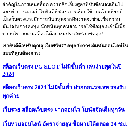
สำคัญในการเล่นสล็อต ควรหลีกเลี่ยงสูตรที่ซับซ้อนจนเกินไป
และทำการถอนกำไรทันทีที่ชนะ การเลือกใช้งานเว็บสล็อตที่
เป็นเว็บตรงและมีการสนับสนุนจากทีมงานจะช่วยเพิ่มความ
มั่นใจในการลงทุน นักพนันทุกคนสามารถใช้ข้อมูลเหล่านี้เพื่อ
ทำกำไรจากเกมสล็อตได้อย่างมีประสิทธิภาพที่สุด!
เรายินดีต้อนรับคุณสู่ เว็บพนัน77 สนุกกับการเดิมพันออนไลน์ใน
แบบที่คุณต้องการ!
สล็อตเว็บตรง PG SLOT ไม่มีขั้นต่ำ เล่นง่ายสุดในปี
2024
สล็อตเว็บตรง 2024 ไม่มีขั้นต่ำ ฝากถอนวอเลท รองรับ
ทุกค่าย
เว็บรวย สล็อตเว็บตรง ฝากถอนไว โบนัสจัดเต็มทุกวัน
เว็บหวยออนไลน์ อัตราจ่ายสูง ซื้อหวยได้ตลอด 24 ชม.