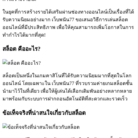
ในยุคที่การสร้างรายได้เสริมผ่านช่องทางออนไลน์เป็นเรื่องที่ได้
รับความนิยมอย่างมาก เว็บพนัน77 ขอเสนอวิธีการเล่นสล็อต
ออนไลน์ที่มีประสิทธิภาพ เพื่อให้คุณสามารถเพิ่มโอกาสในการ
ทำกำไรได้มากที่สุด!
สล็อต คืออะไร?
สล็อตเป็นหนึ่งในเกมคาสิโนที่ได้รับความนิยมมากที่สุดในโลก
ออนไลน์ โดยเฉพาะใน เว็บพนัน77 ที่รวบรวมค่ายเกมสล็อตชั้น
นำมาไว้ในที่เดียว เพื่อให้ผู้เล่นได้เลือกเดิมพันอย่างหลากหลาย
มาพร้อมกับระบบการฝากถอนอัตโนมัติที่สะดวกและรวดเร็ว
ข้อเท็จจริงที่น่าสนใจเกี่ยวกับสล็อต