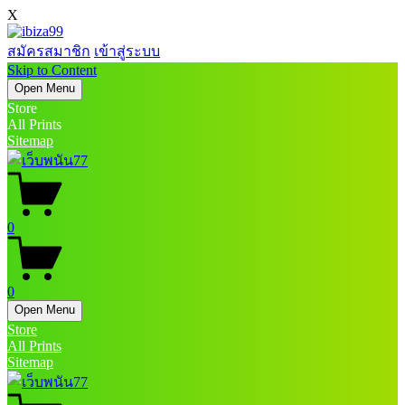
X
สมัครสมาชิก
เข้าสู่ระบบ
Skip to Content
Open Menu
Store
All Prints
Sitemap
0
0
Open Menu
Store
All Prints
Sitemap