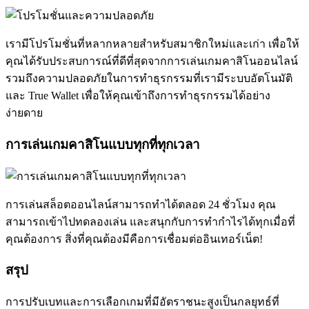
เรามีโปรโมชั่นที่หลากหลายสำหรับสมาชิกใหม่และเก่า เพื่อให้
คุณได้รับประสบการณ์ที่ดีที่สุดจากการเล่นเกมคาสิโนออนไลน์
รวมถึงความปลอดภัยในการทำธุรกรรมที่เรามีระบบอัตโนมัติ
และ True Wallet เพื่อให้คุณเข้าถึงการทำธุรกรรมได้อย่าง
ง่ายดาย
การเล่นเกมคาสิโนแบบทุกที่ทุกเวลา
การเล่นสล็อตออนไลน์สามารถทำได้ตลอด 24 ชั่วโมง คุณ
สามารถเข้าไปทดลองเล่น และสนุกกับการทำกำไรได้ทุกเมื่อที่
คุณต้องการ สิ่งที่คุณต้องมีคือการเชื่อมต่ออินเทอร์เน็ต!
สรุป
การปรับเบทและการเลือกเกมที่มีอัตราชนะสูงเป็นกลยุทธ์ที่