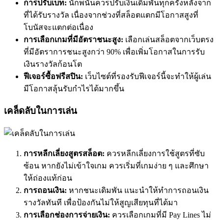
การปรับเบท:
นักพนันควรปรับเงินเดิมพันทุกครั้งหลังจาก
ที่ได้รับรางวัล เนื่องจากช่วงที่สล็อตแตกมีโอกาสสูงที่
โบนัสจะแตกต่อเนื่อง
การเลือกเกมที่มีอัตราชนะสูง:
เลือกเล่นสล็อตจากเว็บตรง
ที่มีอัตราการชนะสูงกว่า 90% เพื่อเพิ่มโอกาสในการรับ
เงินรางวัลก้อนโต
ฟีเจอร์ซื้อฟรีสปิน:
เว็บไซต์ที่รองรับฟีเจอร์นี้จะทำให้ผู้เล่น
มีโอกาสลุ้นรับกำไรได้มากขึ้น
เคล็ดลับในการเล่น
การหลีกเลี่ยงสูตรสล็อต:
ควรหลีกเลี่ยงการใช้สูตรที่ซับ
ซ้อน หากยังไม่เข้าใจเกม ควรเริ่มที่เกมง่าย ๆ และศึกษา
ให้ถ่องแท้ก่อน
การถอนเงิน:
หากชนะเดิมพัน แนะนำให้ทำการถอนเงิน
รางวัลทันที เพื่อป้องกันไม่ให้สูญเสียทุนที่ได้มา
การเลือกช่องการจ่ายเงิน:
ควรเลือกเกมที่มี Pay Lines ไม่