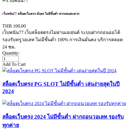
เว็บพนัน77 สล็อตเว็บตรง มั่นคง ไม่มีขั้นต่ำ ฝากถอนสะดวก
THB 100,00
เว็บพนัน77 เว็บสล็อตตรงไม่ผ่านเอเย่นต์ ระบบฝากถอนออโต้
รองรับทรูวอเลท ไม่มีขั้นต่ำ 100% การเงินมั่นคง บริการตลอด
24 ชม.
Quantity:
Add To Cart
สล็อตเว็บตรง PG SLOT ไม่มีขั้นต่ำ เล่นง่ายสุดในปี
2024
สล็อตเว็บตรง 2024 ไม่มีขั้นต่ำ ฝากถอนวอเลท รองรับ
ทุกค่าย